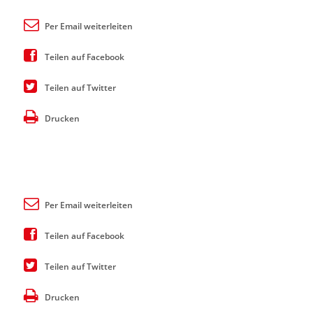
Per Email weiterleiten
Teilen auf Facebook
Teilen auf Twitter
Drucken
Per Email weiterleiten
Teilen auf Facebook
Teilen auf Twitter
Drucken