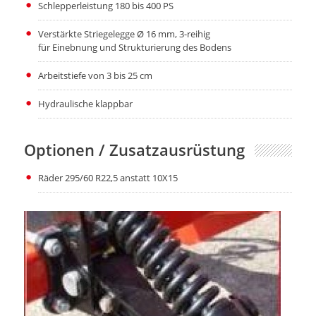
Schlepperleistung 180 bis 400 PS
Verstärkte Striegelegge Ø 16 mm, 3-reihig
für Einebnung und Strukturierung des Bodens
Arbeitstiefe von 3 bis 25 cm
Hydraulische klappbar
Optionen / Zusatzausrüstung
Räder 295/60 R22,5 anstatt 10X15