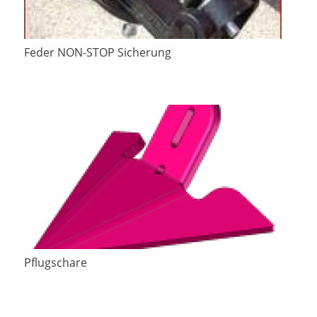
Feder NON-STOP Sicherung
Pflugschare