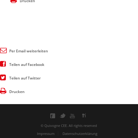
Drucken
Per Email weiterleiten
Teilen auf Facebook
Teilen auf Twitter
Drucken
© Quivogne CEE. All rights reserved
Impressum
Datenschutzerklärung