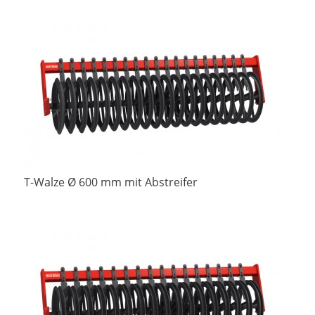
T-Walze Ø 600 mm mit Abstreifer