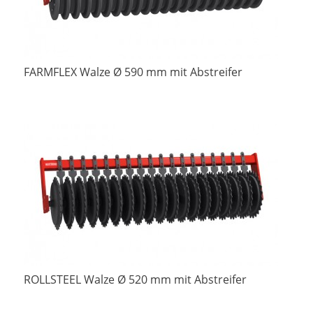
FARMFLEX Walze Ø 590 mm mit Abstreifer
ROLLSTEEL Walze Ø 520 mm mit Abstreifer