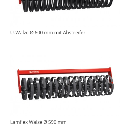
U-Walze Ø 600 mm mit Abstreifer
Lamflex Walze Ø 590 mm