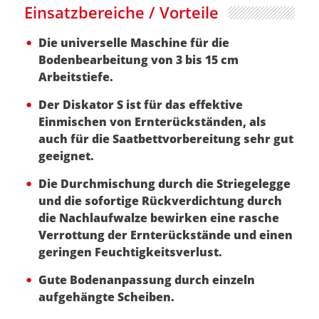
Einsatzbereiche / Vorteile
Die universelle Maschine für die
Bodenbearbeitung von 3 bis 15 cm
Arbeitstiefe.
Der Diskator S ist für das effektive
Einmischen von Ernterückständen, als
auch für die Saatbettvorbereitung sehr gut
geeignet.
Die Durchmischung durch die Striegelegge
und die sofortige Rückverdichtung durch
die Nachlaufwalze bewirken eine rasche
Verrottung der Ernterückstände und einen
geringen Feuchtigkeitsverlust.
Gute Bodenanpassung durch einzeln
aufgehängte Scheiben.