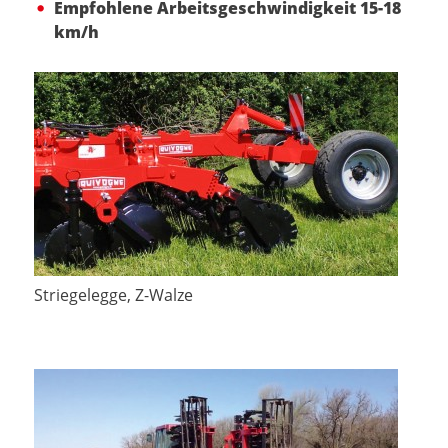
Empfohlene Arbeitsgeschwindigkeit 15-18
km/h
Striegelegge, Z-Walze