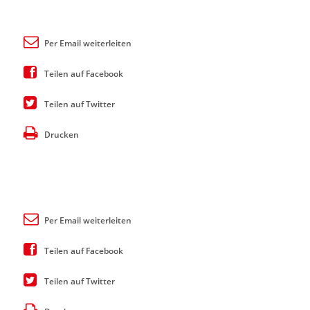
Per Email weiterleiten
Teilen auf Facebook
Teilen auf Twitter
Drucken
Per Email weiterleiten
Teilen auf Facebook
Teilen auf Twitter