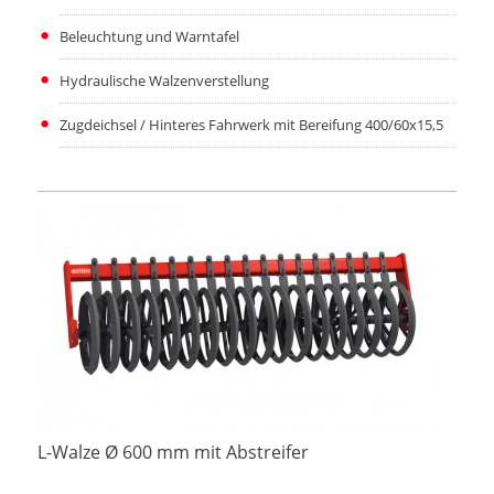
Beleuchtung und Warntafel
Hydraulische Walzenverstellung
Zugdeichsel / Hinteres Fahrwerk mit Bereifung 400/60x15,5
L-Walze Ø 600 mm mit Abstreifer