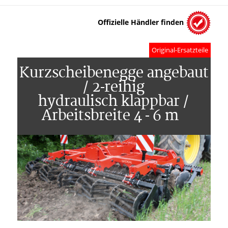
Offizielle Händler finden
Original-Ersatzteile
Kurzscheibenegge angebaut
/ 2-reihig
hydraulisch klappbar /
Arbeitsbreite 4 - 6 m