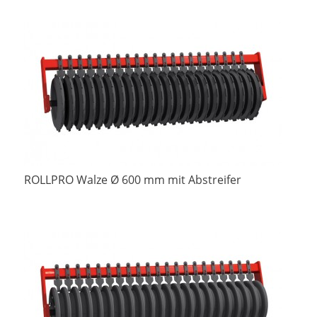
ROLLPRO Walze Ø 600 mm mit Abstreifer