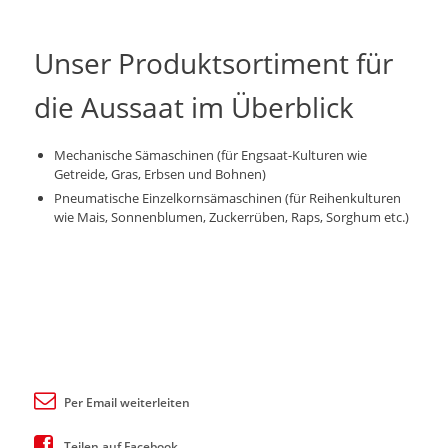
Unser Produktsortiment für
die Aussaat im Überblick
Mechanische Sämaschinen (für Engsaat-Kulturen wie
Getreide, Gras, Erbsen und Bohnen)
Pneumatische Einzelkornsämaschinen (für Reihenkulturen
wie Mais, Sonnenblumen, Zuckerrüben, Raps, Sorghum etc.)
Per Email weiterleiten
Teilen auf Facebook