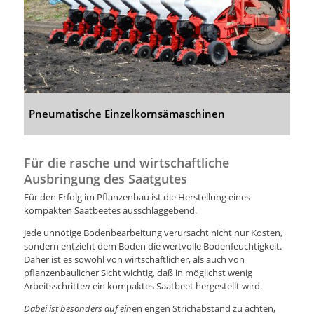
Pneumatische Einzelkornsämaschinen
Für die rasche und wirtschaftliche
Ausbringung des Saatgutes
Für den Erfolg im Pflanzenbau ist die Herstellung eines
kompakten Saatbeetes ausschlaggebend.
Jede
unnötige Bodenbearbeitung verursacht nicht nur Kosten,
sondern entzieht dem Boden die wertvolle Bodenfeuchtigkeit.
Daher ist es sowohl von wirtschaftlicher, als auch von
pflanzenbaulicher Sicht wichtig, daß in möglichst wenig
Arbeitsschritte
n
ein kompaktes Saatbeet hergestellt wird.
Dabei ist besonders auf ein
en engen Strichabstand zu achten,