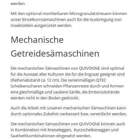
werden.
Mit den optional montierbaren Microgranulatstreuern können
unser Einzelkornsämaschinen auch für die Ausbringung von
Insektiziden ausgerüstet werden.
Mechanische
Getreidesämaschinen
Die mechanischen Sämaschinen von QUIVOGNE sind optimal
für die Aussaat aller Kulturen die für die Engsaat geeignet sind
(Reihenabstand ca. 12 cm). Die serienmäßigen QTEC
Scheibenscharen schneiden Pflanzenreste durch und formen
eine gleichmäßige und saubere Särille, die Ernterückstände
werden nicht in den Boden gedrückt.
Auch die Arbeit mit unseren mechanischen Sämaschinen kann
durch optionales Zubehör verbessert bzw. vereinfacht werden.
Die mechanischen Sämaschinen von QUIVOGNE können auch
in Kombination mit Kreiseleggen, Kurzscheibeneggen und
Saatbettkombinationen eingesetzt werden.