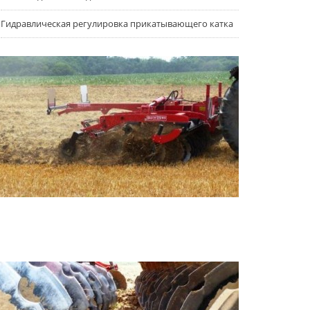
Гидравлическая регулировка прикатывающего катка