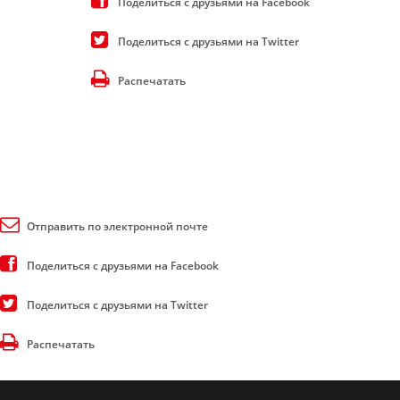
Поделиться с друзьями на Facebook
Поделиться с друзьями на Twitter
Распечатать
Отправить по электронной почте
Поделиться с друзьями на Facebook
Поделиться с друзьями на Twitter
Распечатать