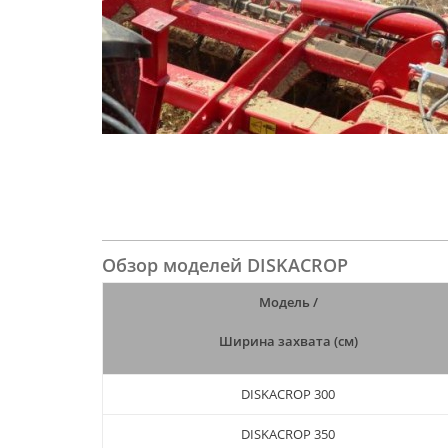
Обзор моделей DISKACROP
Модель /
Ширина захвата (см)
DISKACROP 300
DISKACROP 350