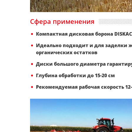
Сфера применения
Компактная дисковая борона DISKA
Идеально подходит и для заделки ж
органических остатков
Диски большого диаметра гаранти
Глубина обработки до 15-20 см
Рекомендуемая рабочая скорость 12-