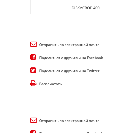
DISKACROP 400
Отправить по электронной почте
Поделиться с друзьями на Facebook
Поделиться с друзьями на Twitter
Распечатать
Отправить по электронной почте