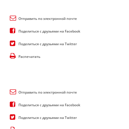
Отправить по электронной почте
Поделиться с друзьями на Facebook
Поделиться с друзьями на Twitter
Распечатать
Отправить по электронной почте
Поделиться с друзьями на Facebook
Поделиться с друзьями на Twitter