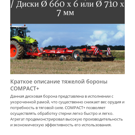
/ Диски Ø 660 х 6 или Ø 710 х
7 мм
Краткое описание тяжелой бороны
COMPACT+
Данная дисковая борона представлена в исполнении с
укороченной рамой, что существенно снижает вес орудия и
потребность в тяговой силе. COMPACT+ позволяет
осуществлять обработку стерни легко быстро и легко.
Агрегат продемонстрировал высокую производительность
и экономическую эффективность его использования.