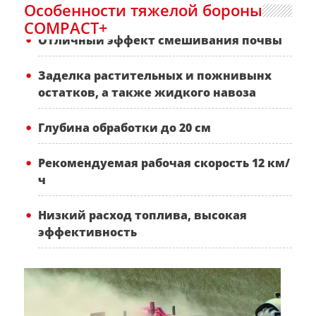
Особенности тяжелой бороны
COMPACT+
Отличный эффект смешивания почвы
Заделка растительных и пожнивынх
остатков, а также жидкого навоза
Глубина обработки до 20 см
Рекомендуемая рабочая скорость 12 км/
ч
Низкий расход топлива, высокая
эффективность