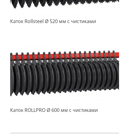
Каток Rollsteel Ø 520 мм с чистиками
Каток ROLLPRO Ø 600 мм с чистиками