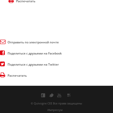
Распечатать
Отправить по электронной почте
Поделиться с друзьями на Facebook
Поделиться с друзьями на Twitter
Распечатать
© Quivogne CEE Все права защищены
Импрессум