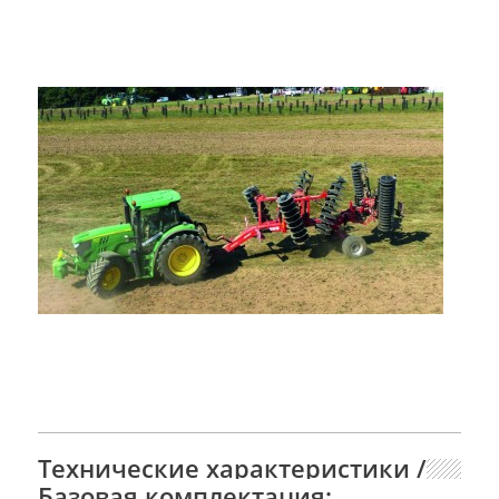
Технические характеристики /
Базовая комплектация: