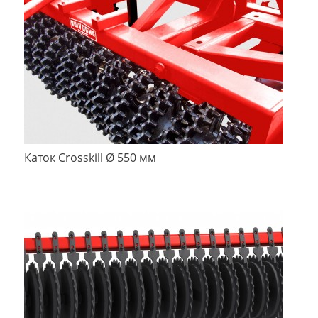
Каток Crosskill Ø 550 мм