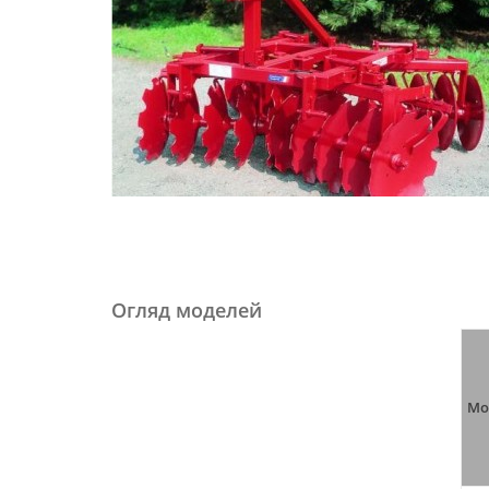
Огляд моделей
Мо