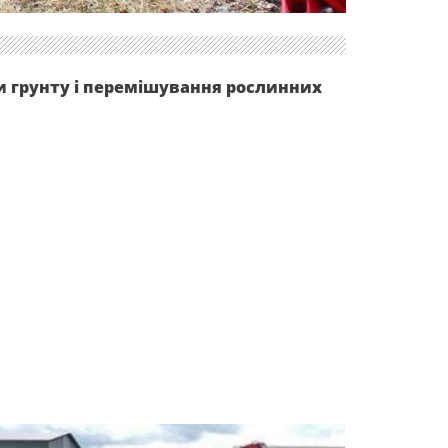
и грунту і перемішування рослинних