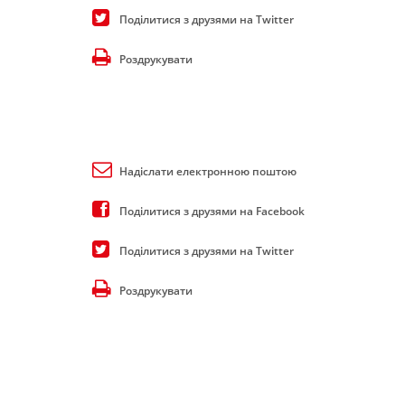
Поділитися з друзями на Twitter
Роздрукувати
Надіслати електронною поштою
Поділитися з друзями на Facebook
Поділитися з друзями на Twitter
Роздрукувати