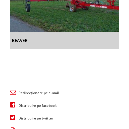
BEAVER
Redirecționare pe e-mail
Distribuire pe facebook
Distribuire pe twitter