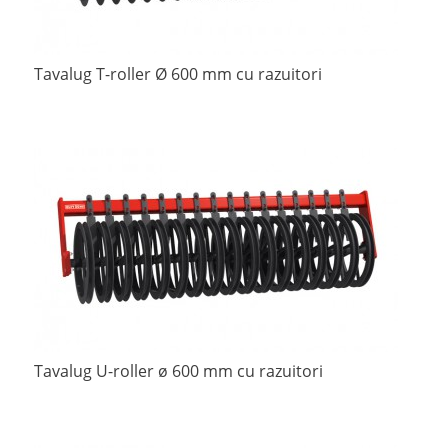
Tavalug T-roller Ø 600 mm cu razuitori
Tavalug U-roller ø 600 mm cu razuitori