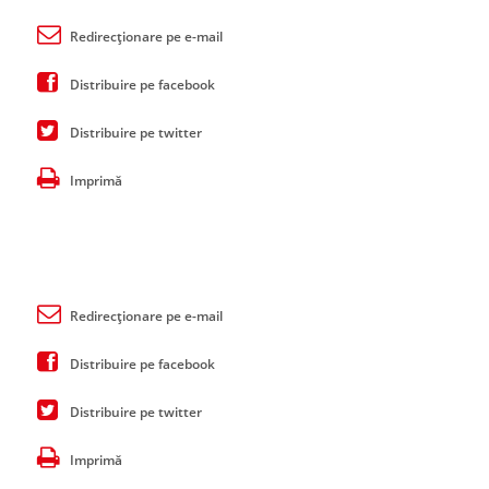
Redirecționare pe e-mail
Distribuire pe facebook
Distribuire pe twitter
Imprimă
Redirecționare pe e-mail
Distribuire pe facebook
Distribuire pe twitter
Imprimă