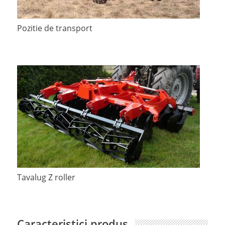
Pozitie de transport
Tavalug Z roller
Caracteristici produs