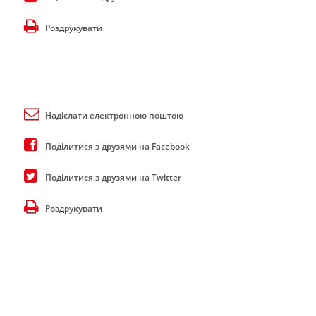
Роздрукувати
Надіслати електронною поштою
Поділитися з друзями на Facebook
Поділитися з друзями на Twitter
Роздрукувати