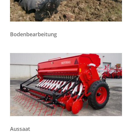
Bodenbearbeitung
Aussaat