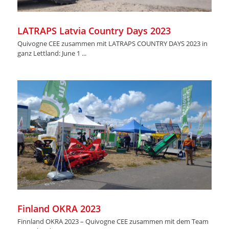
LATRAPS Latvia Country Days 2023
Quivogne CEE zusammen mit LATRAPS COUNTRY DAYS 2023 in
ganz Lettland: June 1 ...
Finland OKRA 2023
Finnland OKRA 2023 – Quivogne CEE zusammen mit dem Team