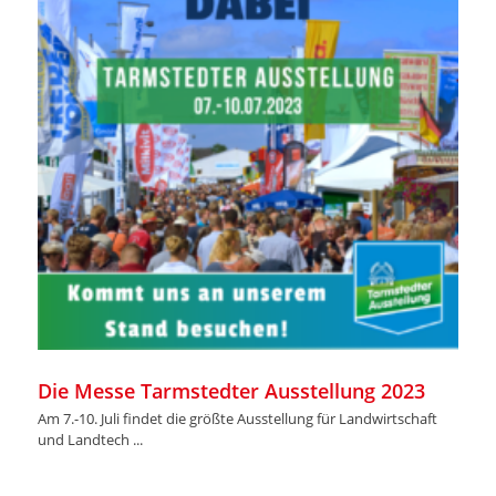
Die Messe Tarmstedter Ausstellung 2023
Am 7.-10. Juli findet die größte Ausstellung für Landwirtschaft
und Landtech ...