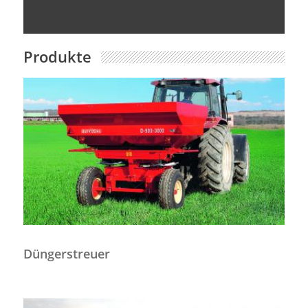
Produkte
Düngerstreuer