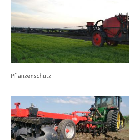
Pflanzenschutz