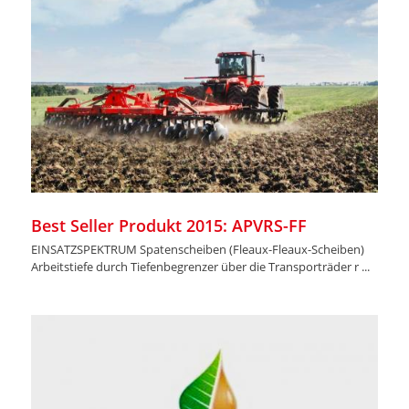
Best Seller Produkt 2015: APVRS-FF
EINSATZSPEKTRUM Spatenscheiben (Fleaux-Fleaux-Scheiben)
Arbeitstiefe durch Tiefenbegrenzer über die Transporträder r ...