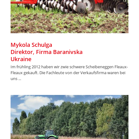
Mykola Schulga
Direktor, Firma Baranivska
Ukraine
Im frühling 2012 haben wir zwie schwere Scheibeneggen Fleaux-
Fleaux gekauft. Die Fachleute von der Verkaufsfirma waren bei
uns ...