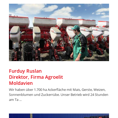
Furduy Ruslan
Direktor, Firma Agroelit
Moldavien
Wir haben über 1.700 ha Ackerfläche mit Mais, Gerste, Weizen,
Sonnenblumen und Zuckerrübe. Unser Betrieb wird 24 Stunden
am Ta ...