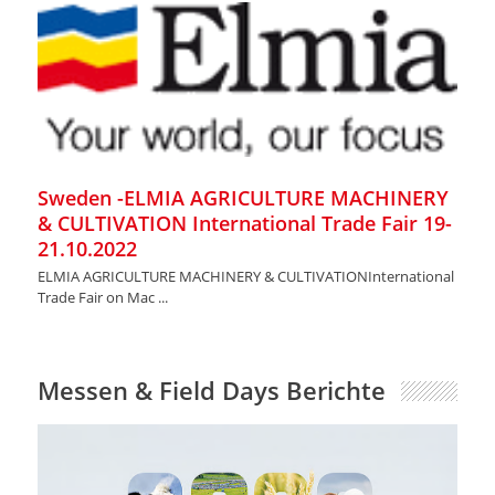
Sweden -ELMIA AGRICULTURE MACHINERY
& CULTIVATION International Trade Fair 19-
21.10.2022
ELMIA AGRICULTURE MACHINERY & CULTIVATIONInternational
Trade Fair on Mac ...
Messen & Field Days Berichte