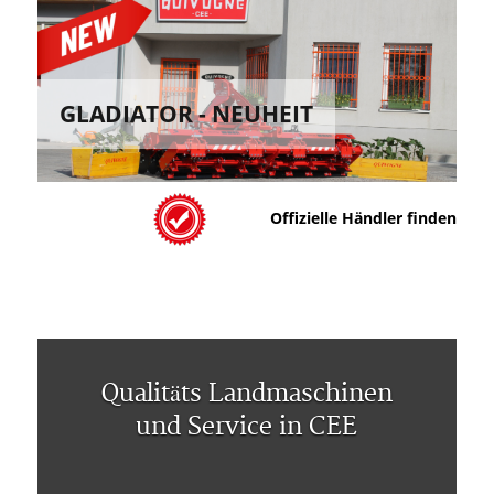
GLADIATOR - NEUHEIT
Offizielle Händler finden
Qualitäts Landmaschinen
und Service in CEE