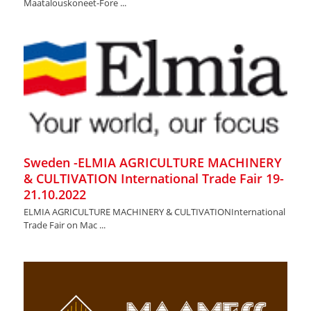
Maatalouskoneet-Fore ...
Sweden -ELMIA AGRICULTURE MACHINERY
& CULTIVATION International Trade Fair 19-
21.10.2022
ELMIA AGRICULTURE MACHINERY & CULTIVATIONInternational
Trade Fair on Mac ...