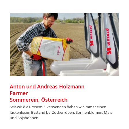
Anton und Andreas Holzmann
Farmer
Sommerein, Österreich
Seit wir die Prosem-K verwenden haben wir immer einen
lückenlosen Bestand bei Zuckerrüben, Sonnenblumen, Mais
und Sojabohnen.