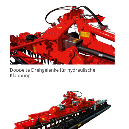
Doppelte Drehgelenke für hydraulische
Klappung