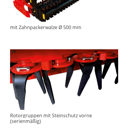
mit Zahnpackerwalze Ø 500 mm
Rotorgruppen mit Steinschutz vorne
(serienmäßig)