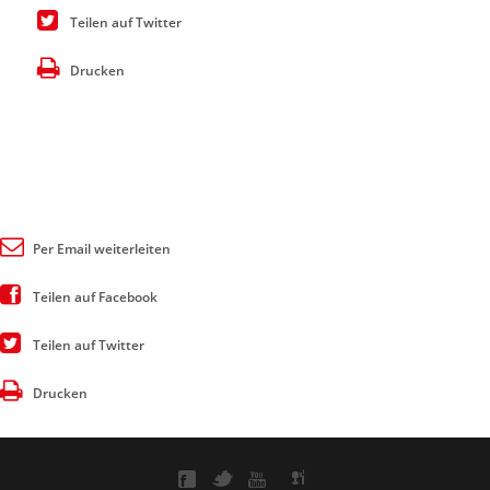
Teilen auf Twitter
Drucken
Per Email weiterleiten
Teilen auf Facebook
Teilen auf Twitter
Drucken