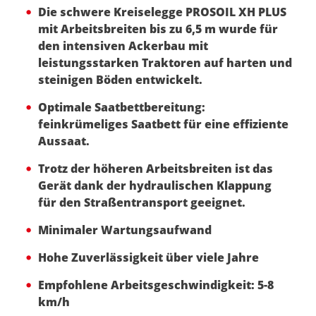
Die schwere Kreiselegge PROSOIL XH PLUS
mit Arbeitsbreiten bis zu 6,5 m wurde für
den intensiven Ackerbau mit
leistungsstarken Traktoren auf harten und
steinigen Böden entwickelt.
Optimale Saatbettbereitung:
feinkrümeliges Saatbett für eine effiziente
Aussaat.
Trotz der höheren Arbeitsbreiten ist das
Gerät dank der hydraulischen Klappung
für den Straßentransport geeignet.
Minimaler Wartungsaufwand
Hohe Zuverlässigkeit über viele Jahre
Empfohlene Arbeitsgeschwindigkeit: 5-8
km/h