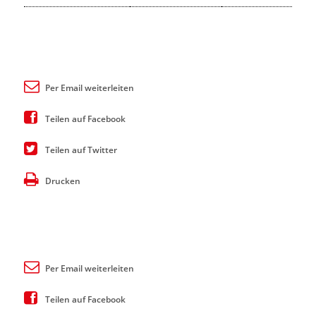
Per Email weiterleiten
Teilen auf Facebook
Teilen auf Twitter
Drucken
Per Email weiterleiten
Teilen auf Facebook