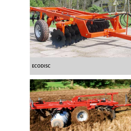
ECODISC