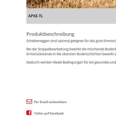
APXE-TL
Produktbeschreibung
Scheibeneggen sind optimal geeignet für das gute Einmisc
Bei der Stoppelbearbeitung bewirkt die mischende Bodenbe
Ernterückstände in die obersten Bodenschichten bewirkt 
Dadurch werden ideale Bedingungen für ein gesundes und
Per Email weiterleiten
Teilen auf Facebook