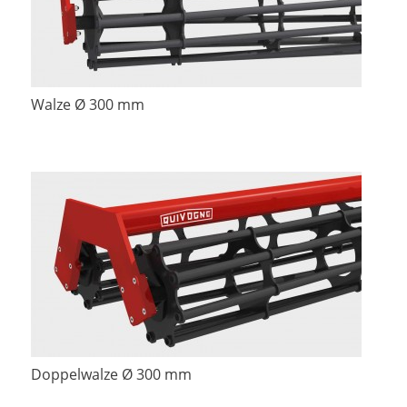
Walze Ø 300 mm
Doppelwalze Ø 300 mm