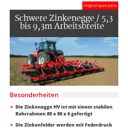
Original spare parts
Schwere Zinkenegge / 5,3
bis 9,3m Arbeitsbreite
Besonderheiten
Die Zinkenegge HV ist mit einem stabilen
Rohrrahmen 80 x 80 x 6 gefertigt
Die Zinkenfelder werden mit Federdruck