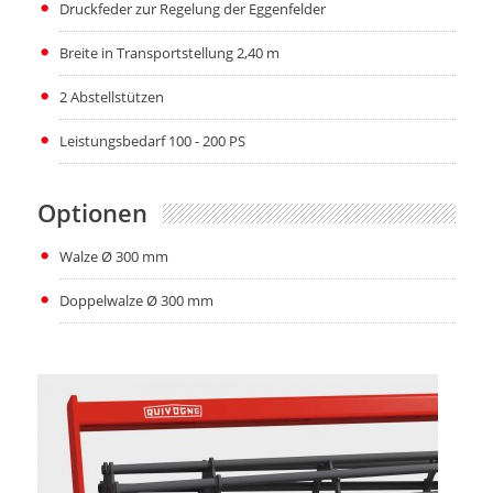
Druckfeder zur Regelung der Eggenfelder
Breite in Transportstellung 2,40 m
2 Abstellstützen
Leistungsbedarf 100 - 200 PS
Optionen
Walze Ø 300 mm
Doppelwalze Ø 300 mm