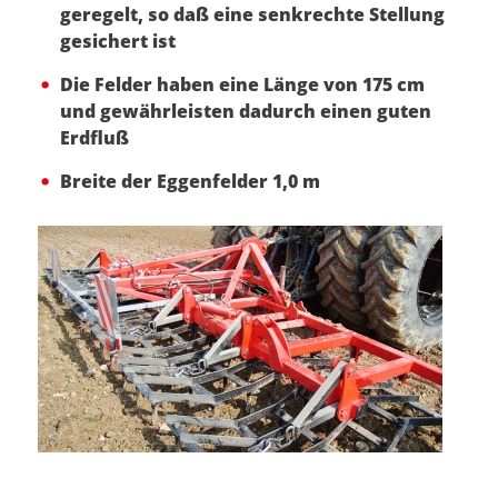
geregelt, so daß eine senkrechte Stellung
gesichert ist
Die Felder haben eine Länge von 175 cm
und gewährleisten dadurch einen guten
Erdfluß
Breite der Eggenfelder 1,0 m