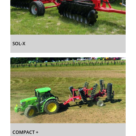
SOL-X
COMPACT +