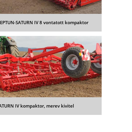
EPTUN-SATURN IV 8 vontatott kompaktor
ATURN IV kompaktor, merev kivitel