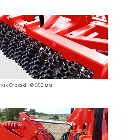
ток Crosskill Ø 550 мм