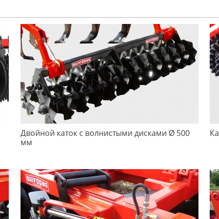
Двойной каток с волнистыми дисками Ø 500
Ка
мм