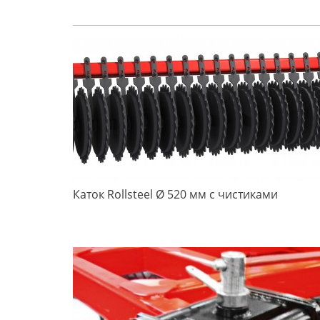
Каток Rollsteel Ø 520 мм с чистиками