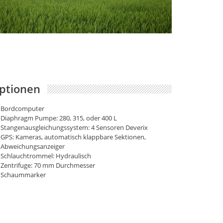
ptionen
Bordcomputer
Diaphragm Pumpe: 280, 315, oder 400 L
Stangenausgleichungssystem: 4 Sensoren Deverix
GPS: Kameras, automatisch klappbare Sektionen,
Abweichungsanzeiger
Schlauchtrommel: Hydraulisch
Zentrifuge: 70 mm Durchmesser
Schaummarker