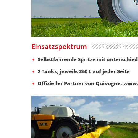
Einsatzspektrum
Selbstfahrende Spritze mit unterschie
2 Tanks, jeweils 260 L auf jeder Seite
Offizieller Partner von Quivogne: www.