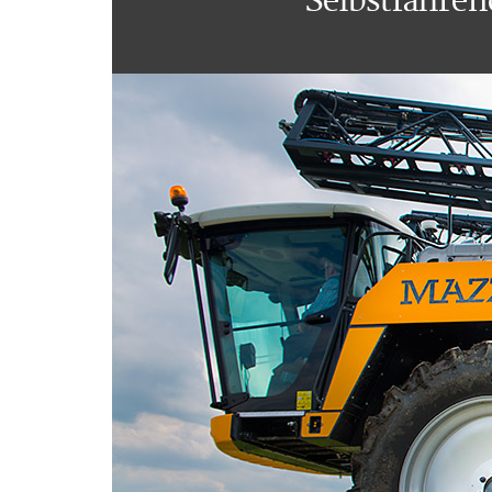
Selbstfahren