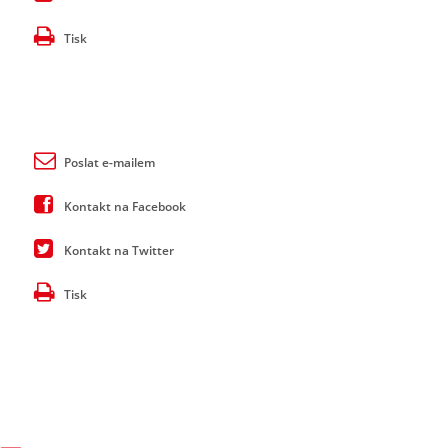
Tisk
Poslat e-mailem
Kontakt na Facebook
Kontakt na Twitter
Tisk