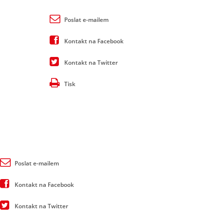
Poslat e-mailem
Kontakt na Facebook
Kontakt na Twitter
Tisk
Poslat e-mailem
Kontakt na Facebook
Kontakt na Twitter