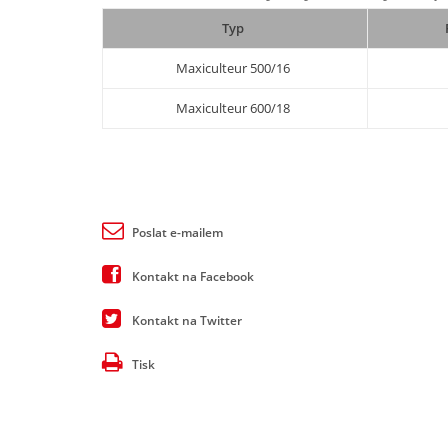
Typ
Maxiculteur 500/16
Maxiculteur 600/18
Poslat e-mailem
Kontakt na Facebook
Kontakt na Twitter
Tisk