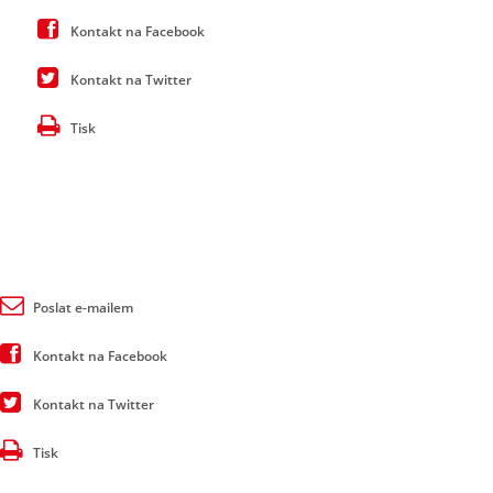
Kontakt na Facebook
Kontakt na Twitter
Tisk
Poslat e-mailem
Kontakt na Facebook
Kontakt na Twitter
Tisk