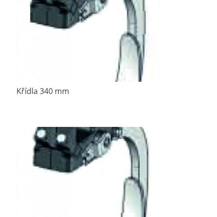
Křídla 340 mm