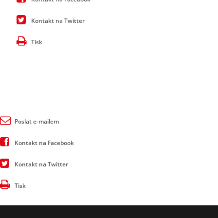
Kontakt na Twitter
Tisk
Poslat e-mailem
Kontakt na Facebook
Kontakt na Twitter
Tisk