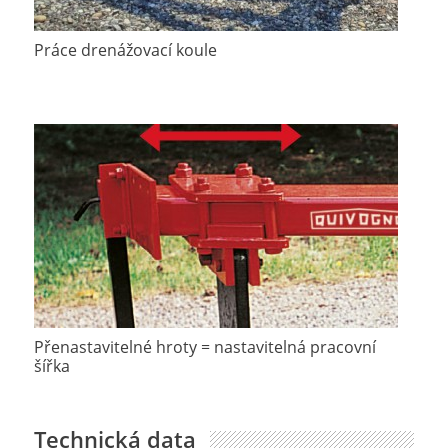
Práce drenážovací koule
Přenastavitelné hroty = nastavitelná pracovní
šířka
Technická data