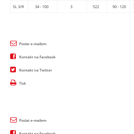
SL 3/R
34 - 100
3
522
90 - 120
Poslat e-mailem
Kontakt na Facebook
Kontakt na Twitter
Tisk
Poslat e-mailem
Kontakt na Facebook