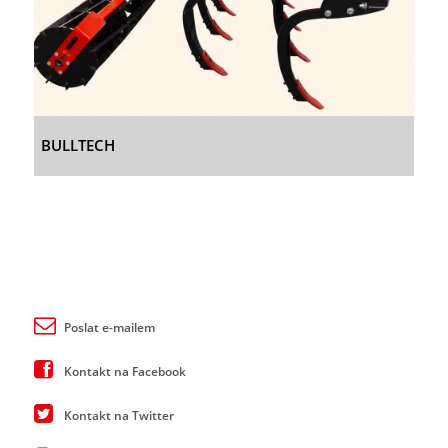
BULLTECH
Poslat e-mailem
Kontakt na Facebook
Kontakt na Twitter