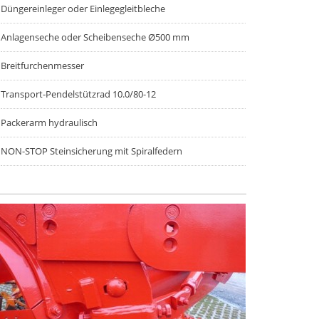
Düngereinleger oder Einlegegleitbleche
Anlagenseche oder Scheibenseche Ø500 mm
Breitfurchenmesser
Transport-Pendelstützrad 10.0/80-12
Packerarm hydraulisch
NON-STOP Steinsicherung mit Spiralfedern