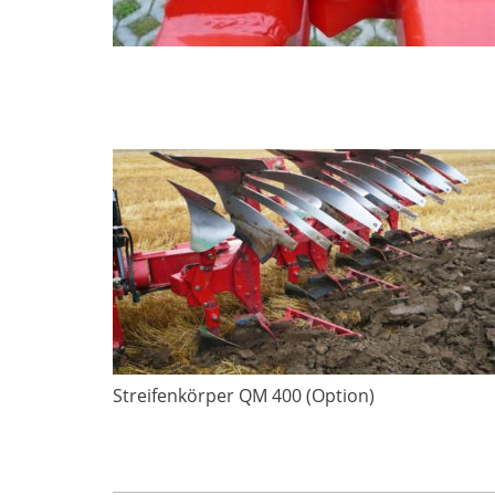
Streifenkörper QM 400 (Option)