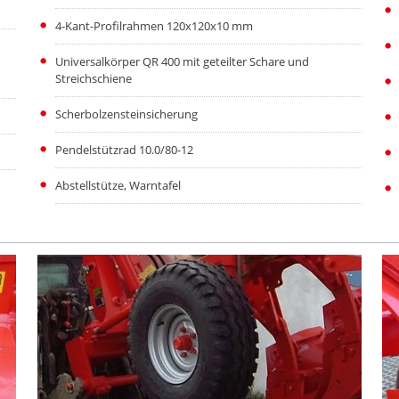
4-Kant-Profilrahmen 120x120x10 mm
Universalkörper QR 400 mit geteilter Schare und
Streichschiene
Scherbolzensteinsicherung
Pendelstützrad 10.0/80-12
Abstellstütze, Warntafel