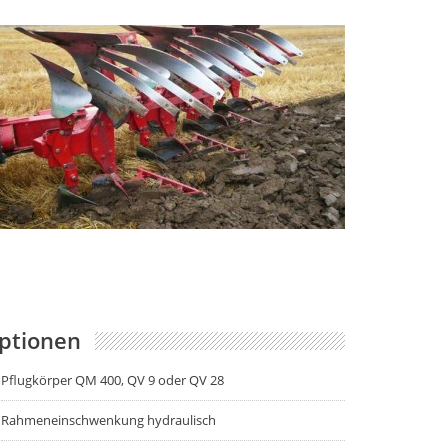
ptionen
Pflugkörper QM 400, QV 9 oder QV 28
Rahmeneinschwenkung hydraulisch