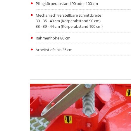
Pflugkörperabstand 90 oder 100 cm
Mechanisch verstellbare Schnittbreite
30 - 35 - 40 cm (Körperabstand 90 cm)
33 - 39 - 44 cm (Körperabstand 100 cm)
Rahmenhöhe 80 cm
Arbeitstiefe bis 35 cm