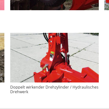
Doppelt wirkender Drehzylinder / Hydraulisches
Drehwerk