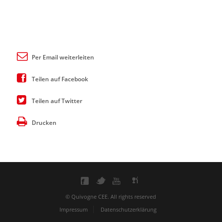
Per Email weiterleiten
Teilen auf Facebook
Teilen auf Twitter
Drucken
© Quivogne CEE. All rights reserved
Impressum
Datenschutzerklärung