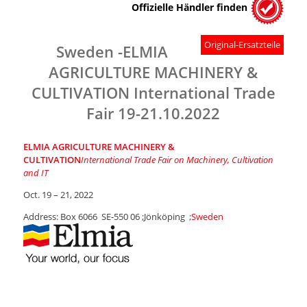
Offizielle Händler finden
Original-Ersatzteile
Sweden -ELMIA
AGRICULTURE MACHINERY &
CULTIVATION International Trade
Fair 19-21.10.2022
ELMIA AGRICULTURE MACHINERY &
CULTIVATION
International Trade Fair on Machinery, Cultivation
and IT
Oct. 19 – 21, 2022
Address: Box 6066 SE-550 06 ;Jönköping ;
Sweden